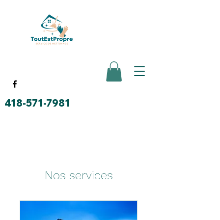
418-571-7981
Nos services